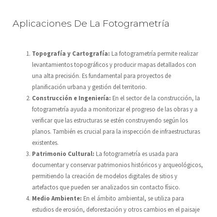
Aplicaciones De La Fotogrametría
Topografía y Cartografía:
La fotogrametría permite realizar
levantamientos topográficos y producir mapas detallados con
una alta precisión. Es fundamental para proyectos de
planificación urbana y gestión del territorio.
Construcción e Ingeniería:
En el sector de la construcción, la
fotogrametría ayuda a monitorizar el progreso de las obras y a
verificar que las estructuras se estén construyendo según los
planos. También es crucial para la inspección de infraestructuras
existentes.
Patrimonio Cultural:
La fotogrametría es usada para
documentar y conservar patrimonios históricos y arqueológicos,
permitiendo la creación de modelos digitales de sitios y
artefactos que pueden ser analizados sin contacto físico.
Medio Ambiente:
En el ámbito ambiental, se utiliza para
estudios de erosión, deforestación y otros cambios en el paisaje