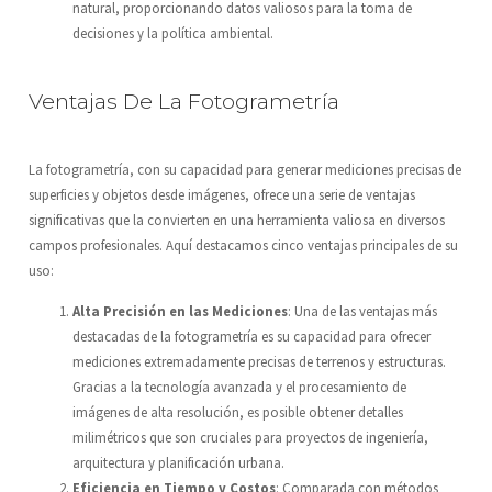
natural, proporcionando datos valiosos para la toma de
decisiones y la política ambiental.
Ventajas De La Fotogrametría
La fotogrametría, con su capacidad para generar mediciones precisas de
superficies y objetos desde imágenes, ofrece una serie de ventajas
significativas que la convierten en una herramienta valiosa en diversos
campos profesionales. Aquí destacamos cinco ventajas principales de su
uso:
Alta Precisión en las Mediciones
: Una de las ventajas más
destacadas de la fotogrametría es su capacidad para ofrecer
mediciones extremadamente precisas de terrenos y estructuras.
Gracias a la tecnología avanzada y el procesamiento de
imágenes de alta resolución, es posible obtener detalles
milimétricos que son cruciales para proyectos de ingeniería,
arquitectura y planificación urbana.
Eficiencia en Tiempo y Costos
: Comparada con métodos