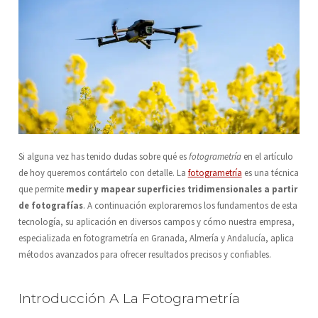
Si alguna vez has tenido dudas sobre qué es
fotogrametría
en el artículo
de hoy queremos contártelo con detalle. La
fotogrametría
es una técnica
que permite
medir y mapear superficies tridimensionales a partir
de fotografías
. A continuación exploraremos los fundamentos de esta
tecnología, su aplicación en diversos campos y cómo nuestra empresa,
especializada en fotogrametría en Granada, Almería y Andalucía, aplica
métodos avanzados para ofrecer resultados precisos y confiables.
Introducción A La Fotogrametría