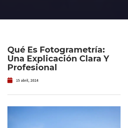
Qué Es Fotogrametría:
Una Explicación Clara Y
Profesional
15 abril, 2024