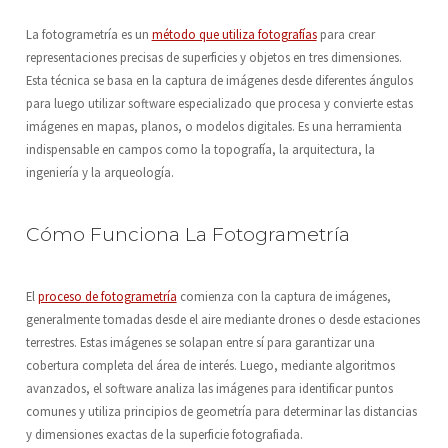
La fotogrametría es un
método que utiliza fotografías
para crear
representaciones precisas de superficies y objetos en tres dimensiones.
Esta técnica se basa en la captura de imágenes desde diferentes ángulos
para luego utilizar software especializado que procesa y convierte estas
imágenes en mapas, planos, o modelos digitales. Es una herramienta
indispensable en campos como la topografía, la arquitectura, la
ingeniería y la arqueología.
Cómo Funciona La Fotogrametría
El
proceso de fotogrametría
comienza con la captura de imágenes,
generalmente tomadas desde el aire mediante drones o desde estaciones
terrestres. Estas imágenes se solapan entre sí para garantizar una
cobertura completa del área de interés. Luego, mediante algoritmos
avanzados, el software analiza las imágenes para identificar puntos
comunes y utiliza principios de geometría para determinar las distancias
y dimensiones exactas de la superficie fotografiada.