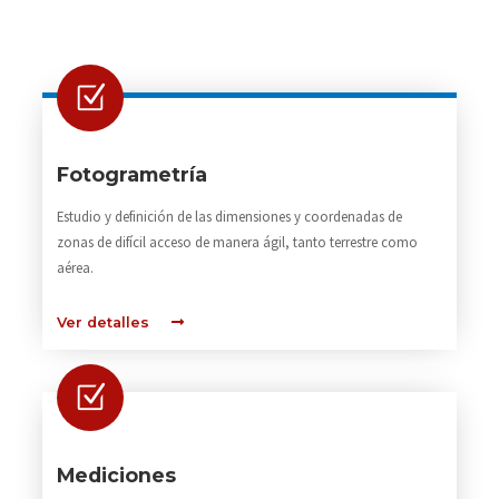
Fotogrametría
Estudio y definición de las dimensiones y coordenadas de
zonas de difícil acceso de manera ágil, tanto terrestre como
aérea.
Ver detalles
Mediciones