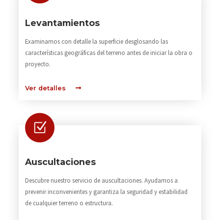
Levantamientos
Examinamos con detalle la superficie desglosando las
características geográficas del terreno antes de iniciar la obra o
proyecto.
Ver detalles
Auscultaciones
Descubre nuestro servicio de auscultaciones. Ayudamos a
prevenir inconvenientes y garantiza la seguridad y estabilidad
de cualquier terreno o estructura.