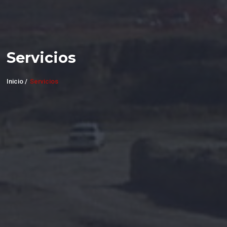
Servicios
Inicio /
Servicios