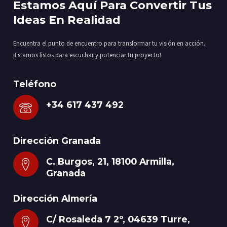
Estamos Aquí Para Convertir Tus
Ideas En Realidad
Encuentra el punto de encuentro para transformar tu visión en acción.
¡Estamos listos para escuchar y potenciar tu proyecto!
Teléfono
+34 617 437 492
Dirección Granada
C. Burgos, 21, 18100 Armilla,
Granada
Dirección Almería
C/ Rosaleda 7 2º, 04639 Turre,