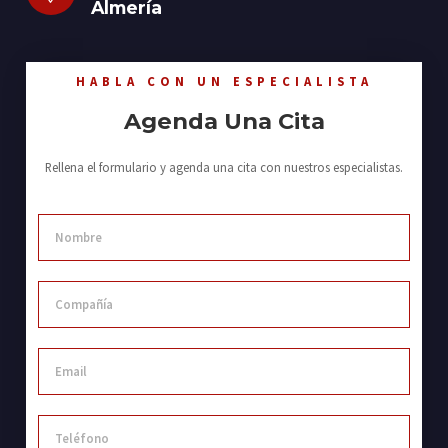
Almería
HABLA CON UN ESPECIALISTA
Agenda Una Cita
Rellena el formulario y agenda una cita con nuestros especialistas.