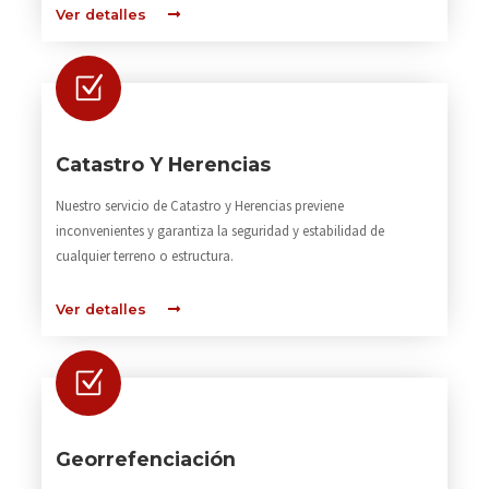
Ver detalles
Catastro Y Herencias
Nuestro servicio de Catastro y Herencias previene
inconvenientes y garantiza la seguridad y estabilidad de
cualquier terreno o estructura.
Ver detalles
Georrefenciación