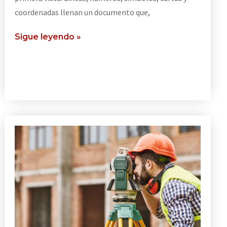
coordenadas llenan un documento que,
Sigue leyendo »