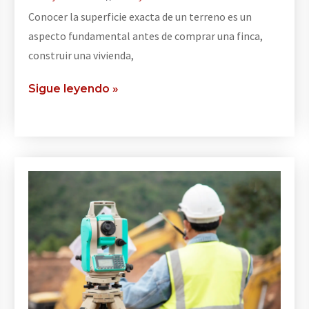
Conocer la superficie exacta de un terreno es un
aspecto fundamental antes de comprar una finca,
construir una vivienda,
Sigue leyendo »