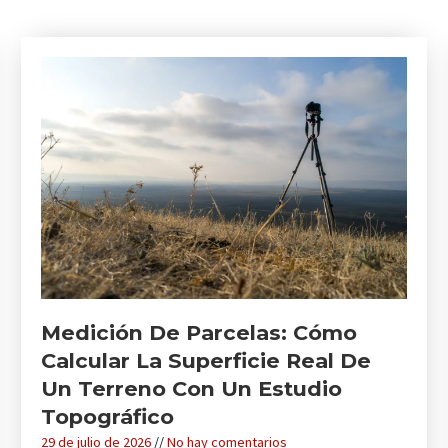
Medición De Parcelas: Cómo
Calcular La Superficie Real De
Un Terreno Con Un Estudio
Topográfico
29 de julio de 2026
No hay comentarios