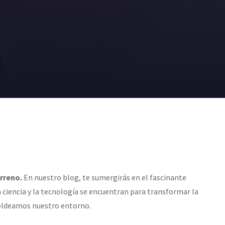
erreno.
En nuestro blog, te sumergirás en el fascinante
 ciencia y la tecnología se encuentran para transformar la
ldeamos nuestro entorno.