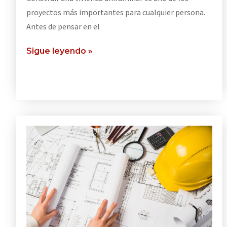
proyectos más importantes para cualquier persona.
Antes de pensar en el
Sigue leyendo »