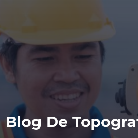
Blog De Topogra