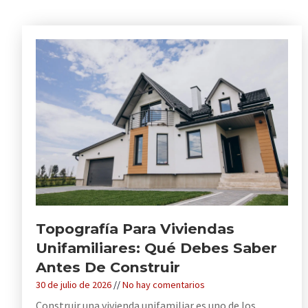
Topografía Para Viviendas
Unifamiliares: Qué Debes Saber
Antes De Construir
30 de julio de 2026
No hay comentarios
Construir una vivienda unifamiliar es uno de los