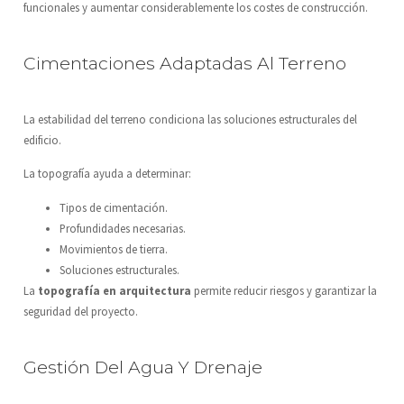
funcionales y aumentar considerablemente los costes de construcción.
Cimentaciones Adaptadas Al Terreno
La estabilidad del terreno condiciona las soluciones estructurales del
edificio.
La topografía ayuda a determinar:
Tipos de cimentación.
Profundidades necesarias.
Movimientos de tierra.
Soluciones estructurales.
La
topografía en arquitectura
permite reducir riesgos y garantizar la
seguridad del proyecto.
Gestión Del Agua Y Drenaje