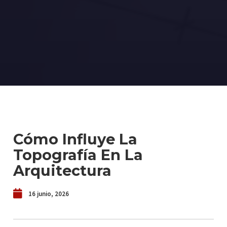
Cómo Influye La
Topografía En La
Arquitectura
16 junio, 2026