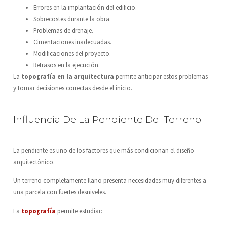
Errores en la implantación del edificio.
Sobrecostes durante la obra.
Problemas de drenaje.
Cimentaciones inadecuadas.
Modificaciones del proyecto.
Retrasos en la ejecución.
La
topografía en la arquitectura
permite anticipar estos problemas
y tomar decisiones correctas desde el inicio.
Influencia De La Pendiente Del Terreno
La pendiente es uno de los factores que más condicionan el diseño
arquitectónico.
Un terreno completamente llano presenta necesidades muy diferentes a
una parcela con fuertes desniveles.
La
topografía
permite estudiar: