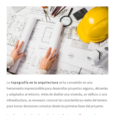
La
topografía en la arquitectura
se ha convertido en una
herramienta imprescindible para desarrollar proyectos seguros, eficientes
y adaptados al entorno. Antes de diseñar una vivienda, un edificio o una
infraestructura, es necesario conocer las características reales del terreno
para tomar decisiones correctas desde las primeras fases del proyecto.