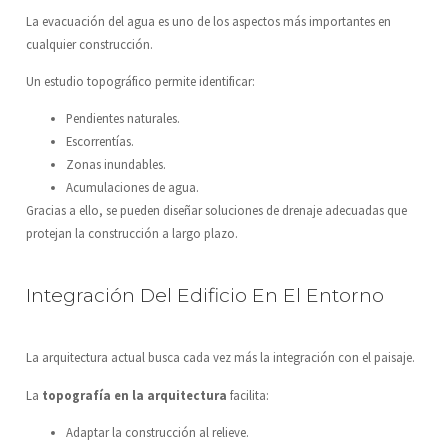
La evacuación del agua es uno de los aspectos más importantes en
cualquier construcción.
Un estudio topográfico permite identificar:
Pendientes naturales.
Escorrentías.
Zonas inundables.
Acumulaciones de agua.
Gracias a ello, se pueden diseñar soluciones de drenaje adecuadas que
protejan la construcción a largo plazo.
Integración Del Edificio En El Entorno
La arquitectura actual busca cada vez más la integración con el paisaje.
La
topografía en la arquitectura
facilita:
Adaptar la construcción al relieve.