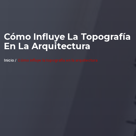
Cómo Influye La Topografía
En La Arquitectura
Inicio /
Cómo influye la topografía en la arquitectura