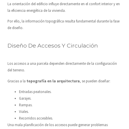
La orientación del edificio influye directamente en el confort interior y en
la eficiencia energética de la vivienda.
Por ello, la información topográfica resulta fundamental durante la fase
de diseño.
Diseño De Accesos Y Circulación
Los accesos a una parcela dependen directamente de la configuración
del terreno.
Gracias a la
topografía en la arquitectura
, se pueden diseñar:
Entradas peatonales.
Garajes.
Rampas.
Viales.
Recorridos accesibles.
Una mala planificación de los accesos puede generar problemas