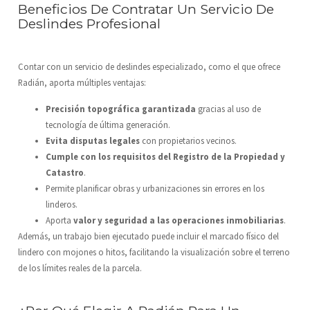
Beneficios De Contratar Un Servicio De
Deslindes Profesional
Contar con un servicio de deslindes especializado, como el que ofrece
Radián, aporta múltiples ventajas:
Precisión topográfica garantizada
gracias al uso de
tecnología de última generación.
Evita disputas legales
con propietarios vecinos.
Cumple con los requisitos del Registro de la Propiedad y
Catastro
.
Permite planificar obras y urbanizaciones sin errores en los
linderos.
Aporta
valor y seguridad a las operaciones inmobiliarias
.
Además, un trabajo bien ejecutado puede incluir el
marcado físico del
lindero con mojones o hitos
, facilitando la visualización sobre el terreno
de los límites reales de la parcela.