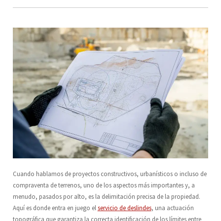
Cuando hablamos de proyectos constructivos, urbanísticos o incluso de
compraventa de terrenos, uno de los aspectos más importantes y, a
menudo, pasados por alto, es la delimitación precisa de la propiedad.
Aquí es donde entra en juego el
servicio de deslindes
, una actuación
topográfica que garantiza la correcta identificación de los límites entre