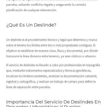
parcelas, evitando conflictos legales y asegurando la correcta
planificación de cualquier intervención.
¿Qué Es Un Deslinde?
Un deslinde es el procedimiento técnico y legal que determina y marca
sobre el terreno los límites entre dos o más propiedades contiguas. El
objetivo es establecer de manera clara, física y documental, por dónde
transcurre la línea divisoria entre terrenos, ya sean rústicos o urbanos.
El servicio de deslindes es llevado a cabo por profesionales en topografía
que, mediante instrumentos especializados y técnicas geodésicas,
localizan los linderos existentes, analizan la documentación catastral,
registral y cartográfica, y realizan un trabajo de campo para definir la
línea de separación entre parcelas.
Importancia Del Servicio De Deslindes En
Proyectos Urbanísticos Y Rurales