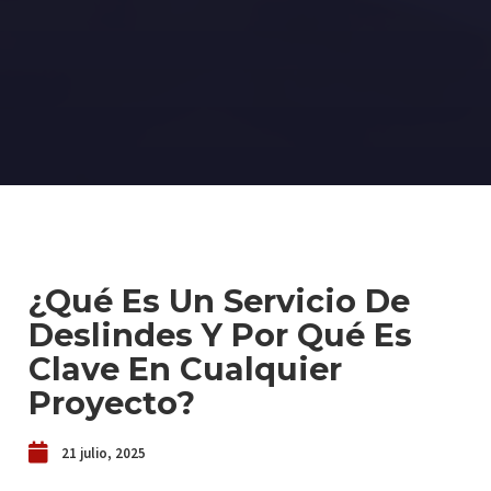
¿Qué Es Un Servicio De
Deslindes Y Por Qué Es
Clave En Cualquier
Proyecto?
21 julio, 2025