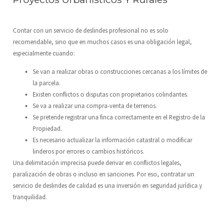
Contar con un servicio de deslindes profesional no es solo
recomendable, sino que en muchos casos es una obligación legal,
especialmente cuando:
Se van a realizar obras o construcciones cercanas a los límites de
la parcela.
Existen conflictos o disputas con propietarios colindantes.
Se va a realizar una compra-venta de terrenos.
Se pretende registrar una finca correctamente en el Registro de la
Propiedad.
Es necesario actualizar la información catastral o modificar
linderos por errores o cambios históricos.
Una delimitación imprecisa puede derivar en conflictos legales,
paralización de obras o incluso en sanciones. Por eso, contratar un
servicio de deslindes de calidad es una inversión en seguridad jurídica y
tranquilidad.